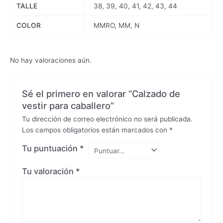
TALLE
38, 39, 40, 41, 42, 43, 44
COLOR
MMRO, MM, N
No hay valoraciones aún.
Sé el primero en valorar “Calzado de
vestir para caballero”
Tu dirección de correo electrónico no será publicada.
Los campos obligatorios están marcados con
*
Tu puntuación
*
Tu valoración
*