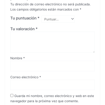
Tu dirección de correo electrónico no será publicada.
Los campos obligatorios están marcados con
*
Tu puntuación
*
Tu valoración
*
Nombre
*
Correo electrónico
*
Guarda mi nombre, correo electrónico y web en este
navegador para la próxima vez que comente.