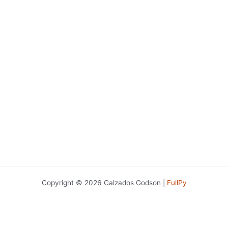
Copyright © 2026 Calzados Godson |
FullPy